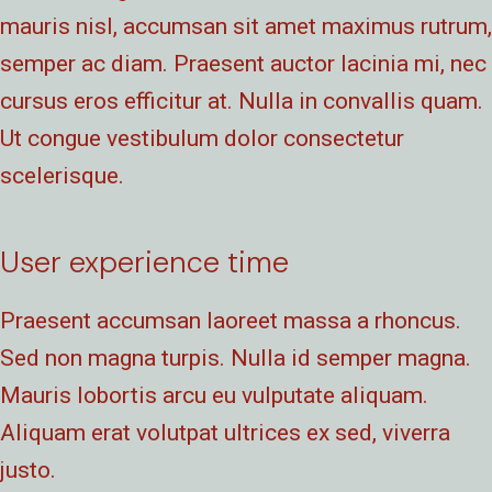
mauris nisl, accumsan sit amet maximus rutrum,
semper ac diam. Praesent auctor lacinia mi, nec
cursus eros efficitur at. Nulla in convallis quam.
Ut congue vestibulum dolor consectetur
scelerisque.
User experience time
Praesent accumsan laoreet massa a rhoncus.
Sed non magna turpis. Nulla id semper magna.
Mauris lobortis arcu eu vulputate aliquam.
Aliquam erat volutpat ultrices ex sed, viverra
justo.