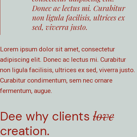
Donec ac lectus mi. Curabitur
non ligula facilisis, ultrices ex
sed, viverra justo.
Lorem ipsum dolor sit amet, consectetur
adipiscing elit. Donec ac lectus mi. Curabitur
non ligula facilisis, ultrices ex sed, viverra justo.
Curabitur condimentum, sem nec ornare
fermentum, augue.
love
Dee why clients
creation.