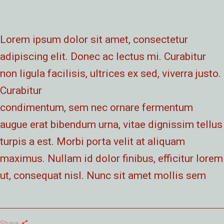
Lorem ipsum dolor sit amet, consectetur
adipiscing elit. Donec ac lectus mi. Curabitur
non ligula facilisis, ultrices ex sed, viverra justo.
Curabitur
condimentum, sem nec ornare fermentum
augue erat bibendum urna, vitae dignissim tellus
turpis a est. Morbi porta velit at aliquam
maximus. Nullam id dolor finibus, efficitur lorem
ut, consequat nisl. Nunc sit amet mollis sem
Share