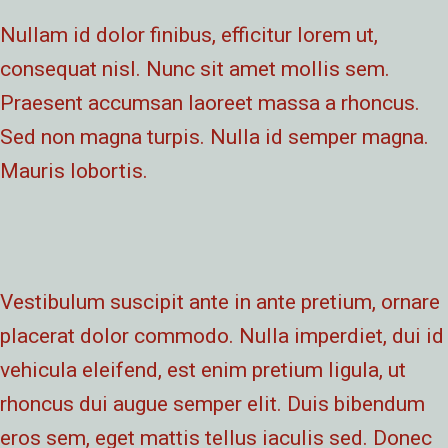
Nullam id dolor finibus, efficitur lorem ut,
consequat nisl. Nunc sit amet mollis sem.
Praesent accumsan laoreet massa a rhoncus.
Sed non magna turpis. Nulla id semper magna.
Mauris lobortis.
Vestibulum suscipit ante in ante pretium, ornare
placerat dolor commodo. Nulla imperdiet, dui id
vehicula eleifend, est enim pretium ligula, ut
rhoncus dui augue semper elit. Duis bibendum
eros sem, eget mattis tellus iaculis sed. Donec