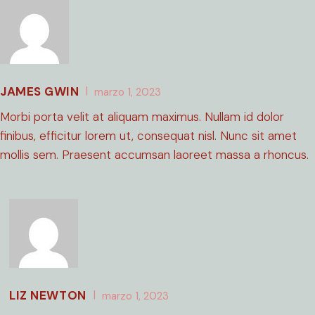
JAMES GWIN
marzo 1, 2023
Morbi porta velit at aliquam maximus. Nullam id dolor
finibus, efficitur lorem ut, consequat nisl. Nunc sit amet
mollis sem. Praesent accumsan laoreet massa a rhoncus.
LIZ NEWTON
marzo 1, 2023