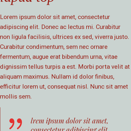
Lorem ipsum dolor sit amet, consectetur
adipiscing elit. Donec ac lectus mi. Curabitur
non ligula facilisis, ultrices ex sed, viverra justo.
Curabitur condimentum, sem nec ornare
fermentum, augue erat bibendum urna, vitae
dignissim tellus turpis a est. Morbi porta velit at
aliquam maximus. Nullam id dolor finibus,
efficitur lorem ut, consequat nisl. Nunc sit amet
mollis sem.
lrem ipsum dolor sit amet,
consectetur adipiscing elit.