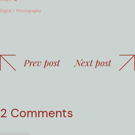
Digital
Photography
Prev post
Next post
2 Comments