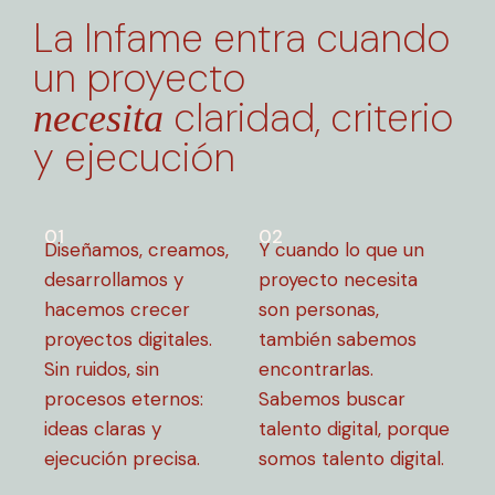
La Infame entra cuando
un proyecto
claridad, criterio
necesita
y ejecución
01
02
Diseñamos, creamos,
Y cuando lo que un
desarrollamos y
proyecto necesita
hacemos crecer
son personas,
proyectos digitales.
también sabemos
Sin ruidos, sin
encontrarlas.
procesos eternos:
Sabemos buscar
ideas claras y
talento digital, porque
ejecución precisa.
somos talento digital.