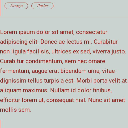
Design
Poster
Lorem ipsum dolor sit amet, consectetur
adipiscing elit. Donec ac lectus mi. Curabitur
non ligula facilisis, ultrices ex sed, viverra justo.
Curabitur condimentum, sem nec ornare
fermentum, augue erat bibendum urna, vitae
dignissim tellus turpis a est. Morbi porta velit at
aliquam maximus. Nullam id dolor finibus,
efficitur lorem ut, consequat nisl. Nunc sit amet
mollis sem.