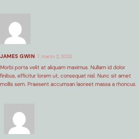
JAMES GWIN
marzo 2, 2023
Morbi porta velit at aliquam maximus. Nullam id dolor
finibus, efficitur lorem ut, consequat nisl. Nunc sit amet
mollis sem. Praesent accumsan laoreet massa a rhoncus.