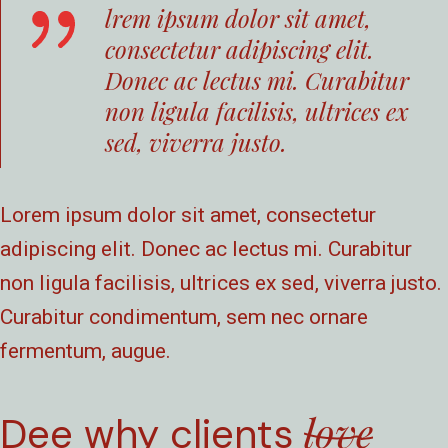
lrem ipsum dolor sit amet,
consectetur adipiscing elit.
Donec ac lectus mi. Curabitur
non ligula facilisis, ultrices ex
sed, viverra justo.
Lorem ipsum dolor sit amet, consectetur
adipiscing elit. Donec ac lectus mi. Curabitur
non ligula facilisis, ultrices ex sed, viverra justo.
Curabitur condimentum, sem nec ornare
fermentum, augue.
love
Dee why clients