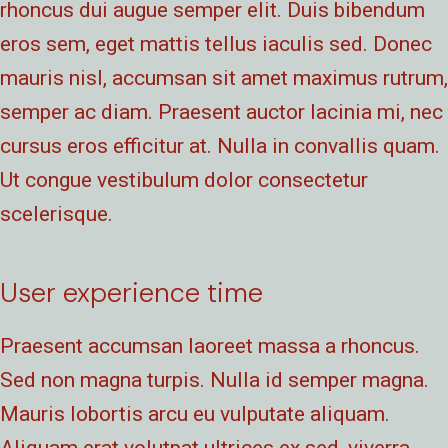
rhoncus dui augue semper elit. Duis bibendum
eros sem, eget mattis tellus iaculis sed. Donec
mauris nisl, accumsan sit amet maximus rutrum,
semper ac diam. Praesent auctor lacinia mi, nec
cursus eros efficitur at. Nulla in convallis quam.
Ut congue vestibulum dolor consectetur
scelerisque.
User experience time
Praesent accumsan laoreet massa a rhoncus.
Sed non magna turpis. Nulla id semper magna.
Mauris lobortis arcu eu vulputate aliquam.