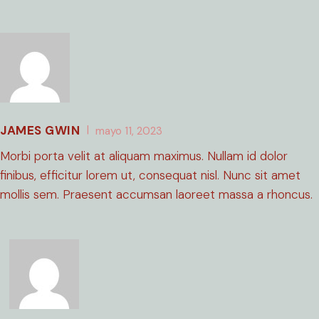
JAMES GWIN
mayo 11, 2023
Morbi porta velit at aliquam maximus. Nullam id dolor
finibus, efficitur lorem ut, consequat nisl. Nunc sit amet
mollis sem. Praesent accumsan laoreet massa a rhoncus.