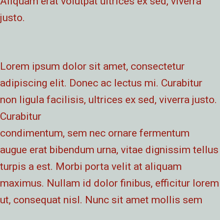
Aliquam erat volutpat ultrices ex sed, viverra
justo.
Lorem ipsum dolor sit amet, consectetur
adipiscing elit. Donec ac lectus mi. Curabitur
non ligula facilisis, ultrices ex sed, viverra justo.
Curabitur
condimentum, sem nec ornare fermentum
augue erat bibendum urna, vitae dignissim tellus
turpis a est. Morbi porta velit at aliquam
maximus. Nullam id dolor finibus, efficitur lorem
ut, consequat nisl. Nunc sit amet mollis sem