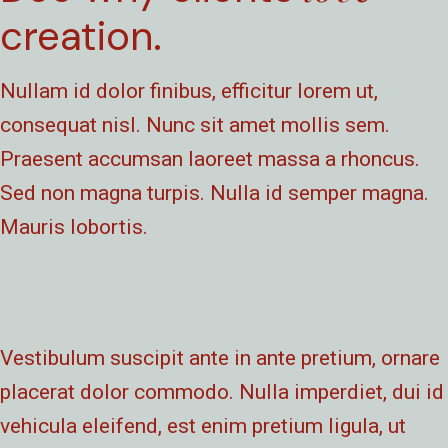
creation.
Nullam id dolor finibus, efficitur lorem ut,
consequat nisl. Nunc sit amet mollis sem.
Praesent accumsan laoreet massa a rhoncus.
Sed non magna turpis. Nulla id semper magna.
Mauris lobortis.
Vestibulum suscipit ante in ante pretium, ornare
placerat dolor commodo. Nulla imperdiet, dui id
vehicula eleifend, est enim pretium ligula, ut