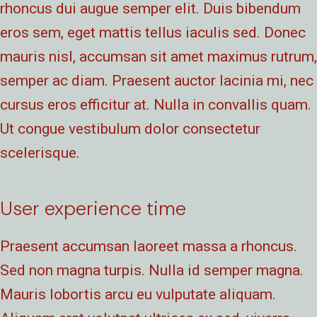
rhoncus dui augue semper elit. Duis bibendum
eros sem, eget mattis tellus iaculis sed. Donec
mauris nisl, accumsan sit amet maximus rutrum,
semper ac diam. Praesent auctor lacinia mi, nec
cursus eros efficitur at. Nulla in convallis quam.
Ut congue vestibulum dolor consectetur
scelerisque.
User experience time
Praesent accumsan laoreet massa a rhoncus.
Sed non magna turpis. Nulla id semper magna.
Mauris lobortis arcu eu vulputate aliquam.