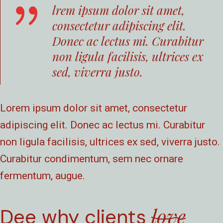
lrem ipsum dolor sit amet,
consectetur adipiscing elit.
Donec ac lectus mi. Curabitur
non ligula facilisis, ultrices ex
sed, viverra justo.
Lorem ipsum dolor sit amet, consectetur
adipiscing elit. Donec ac lectus mi. Curabitur
non ligula facilisis, ultrices ex sed, viverra justo.
Curabitur condimentum, sem nec ornare
fermentum, augue.
love
Dee why clients