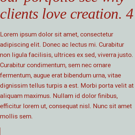
clients love creation. 4
Lorem ipsum dolor sit amet, consectetur
adipiscing elit. Donec ac lectus mi. Curabitur
non ligula facilisis, ultrices ex sed, viverra justo.
Curabitur condimentum, sem nec ornare
fermentum, augue erat bibendum urna, vitae
dignissim tellus turpis a est. Morbi porta velit at
aliquam maximus. Nullam id dolor finibus,
efficitur lorem ut, consequat nisl. Nunc sit amet
mollis sem.